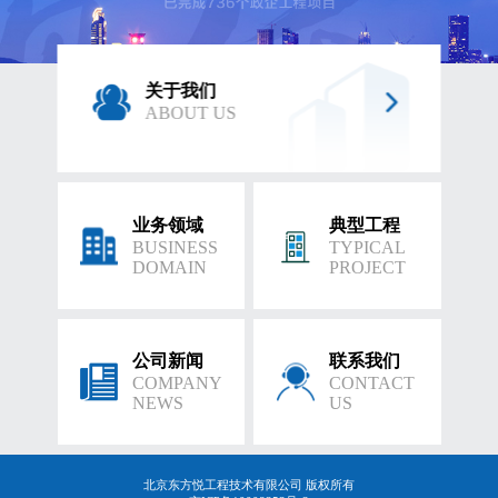
关于我们
ABOUT US
业务领域
典型工程
BUSINESS
TYPICAL
DOMAIN
PROJECT
公司新闻
联系我们
COMPANY
CONTACT
NEWS
US
北京东方悦工程技术有限公司 版权所有