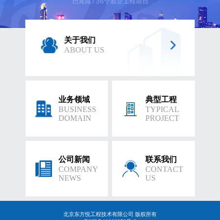
关于我们
ABOUT US
业务领域
典型工程
BUSINESS
TYPICAL
DOMAIN
PROJECT
公司新闻
联系我们
COMPANY
CONTACT
NEWS
US
北京东方悦工程技术有限公司 版权所有