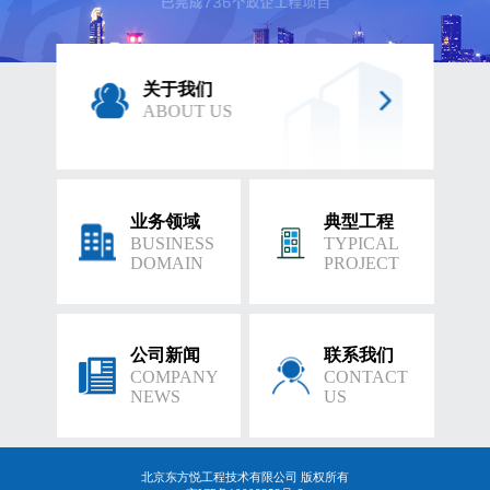
关于我们
ABOUT US
业务领域
典型工程
BUSINESS
TYPICAL
DOMAIN
PROJECT
公司新闻
联系我们
COMPANY
CONTACT
NEWS
US
北京东方悦工程技术有限公司 版权所有