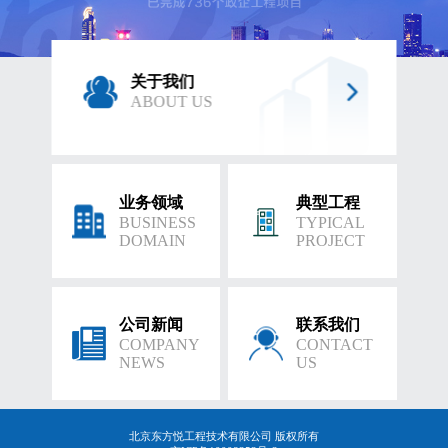
关于我们
ABOUT US
业务领域
典型工程
BUSINESS
TYPICAL
DOMAIN
PROJECT
公司新闻
联系我们
COMPANY
CONTACT
NEWS
US
北京东方悦工程技术有限公司 版权所有